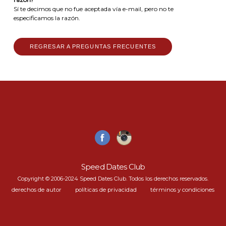
Sí te decimos que no fue aceptada vía e-mail, pero no te
especificamos la razón.
REGRESAR A PREGUNTAS FRECUENTES
Speed Dates Club
Copyright © 2006-2024 Speed Dates Club. Todos los derechos reservados.
derechos de autor
políticas de privacidad
términos y condiciones