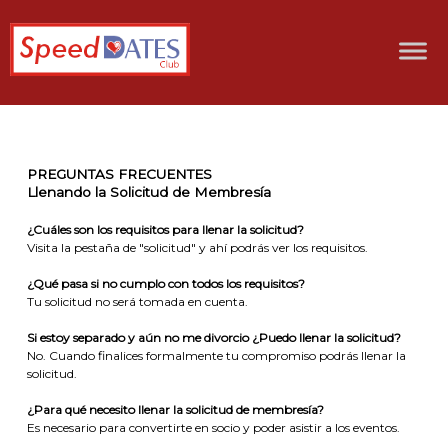
PREGUNTAS FRECUENTES
Llenando la Solicitud de Membresía
¿Cuáles son los requisitos para llenar la solicitud?
Visita la pestaña de "solicitud" y ahí podrás ver los requisitos.
¿Qué pasa si no cumplo con todos los requisitos?
Tu solicitud no será tomada en cuenta.
Si estoy separado y aún no me divorcio ¿Puedo llenar la solicitud?
No. Cuando finalices formalmente tu compromiso podrás llenar la
solicitud.
¿Para qué necesito llenar la solicitud de membresía?
Es necesario para convertirte en socio y poder asistir a los eventos.