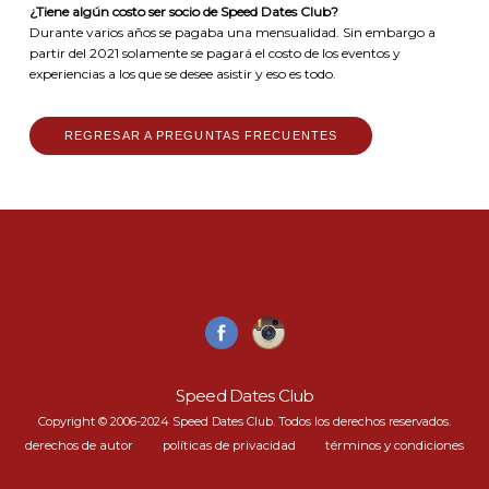
¿Tiene algún costo ser socio de Speed Dates Club?
Durante varios años se pagaba una mensualidad. Sin embargo a
partir del 2021 solamente se pagará el costo de los eventos y
experiencias a los que se desee asistir y eso es todo.
REGRESAR A PREGUNTAS FRECUENTES
Speed Dates Club
Copyright © 2006-2024 Speed Dates Club. Todos los derechos reservados.
derechos de autor
políticas de privacidad
términos y condiciones