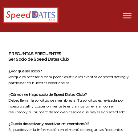
PREGUNTAS FRECUENTES
Ser Socio de Speed Dates Club
¿Por qué ser socio?
Porque es necesario para poder asistir a los eventos de speed dating y
participar en nuestras experiencias.
¿Cómo me hago socio de Speed Dates Club?
Debes llenar la solicitud de membresía. Tu solicitud es revisada por
nuestro staff y posteriormente te enviamos un e-mail con el
resultado y tu número de socio en caso de que hayas sido aceptado.
¿Puedo desactivar y reactivar mi membresía?
Si, puedes ver la información en el menú de preguntas frecuentes.