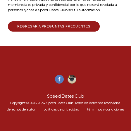
membresía es privada y confidencial por lo que no será revelada a
personas ajenas a Speed Dates Club sin tu autorización.
REGRESAR A PREGUNTAS FRECUENTES
Speed Dates Club
Copyright © 2006-2024 Speed Dates Club. Todos los derechos reservados.
derechos de autor
políticas de privacidad
términos y condiciones