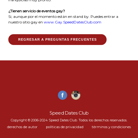
¿Tienen servicio de eventos gay?
Si, aunque por el momento están en stand by. Puedes entrar a
nuestro sitio gay en
www.Gay.SpeedDatesClub.com
REGRESAR A PREGUNTAS FRECUENTES
Speed Dates Club
Copyright © 2006-2024 Speed Dates Club. Todos los derechos reservados.
derechos de autor
políticas de privacidad
términos y condiciones